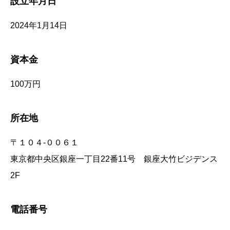
設立年月日
2024年1月14日
資本金
100万円
所在地
〒１０４-００６１
東京都中央区銀座一丁目22番11号 銀座大竹ビジデンス
2F
電話番号