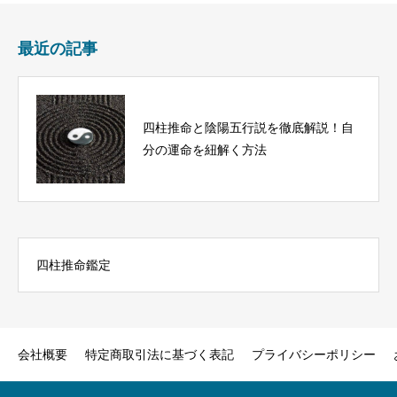
最近の記事
四柱推命と陰陽五行説を徹底解説！自
分の運命を紐解く方法
四柱推命鑑定
会社概要
特定商取引法に基づく表記
プライバシーポリシー