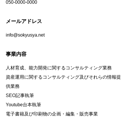
050-0000-0000
メールアドレス
info@sokyusya.net
事業内容
人材育成、能力開発に関するコンサルティング業務
資産運用に関するコンサルティング及びそれらの情報提
供業務
SEO記事執筆
Youtube台本執筆
電子書籍及び印刷物の企画・編集・販売事業